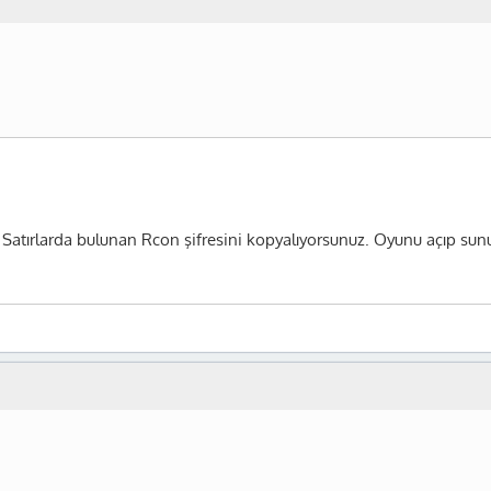
. Satırlarda bulunan Rcon şifresini kopyalıyorsunuz. Oyunu açıp s