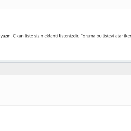
yazın. Çıkan liste sizin eklenti listenizdir. Foruma bu listeyi atar ik